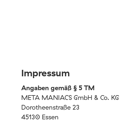
Impressum
Angaben gemäß § 5 TM
META MANIACS GmbH & Co. KG
Dorotheenstraße 23
45130 Essen