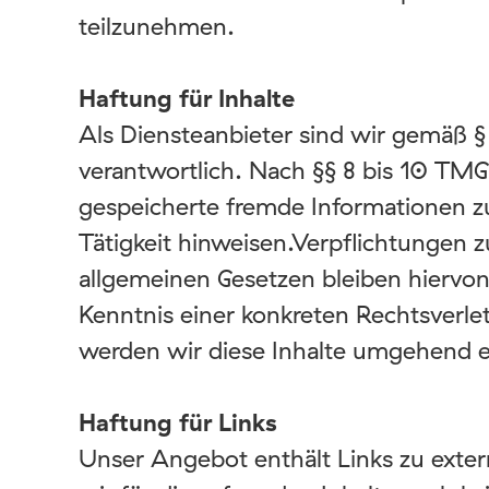
teilzunehmen.
Haftung für Inhalte
Als Diensteanbieter sind wir gemäß §
verantwortlich. Nach §§ 8 bis 10 TMG 
gespeicherte fremde Informationen z
Tätigkeit hinweisen.Verpflichtungen
allgemeinen Gesetzen bleiben hiervon
Kenntnis einer konkreten Rechtsverl
werden wir diese Inhalte umgehend e
Haftung für Links
Unser Angebot enthält Links zu exter