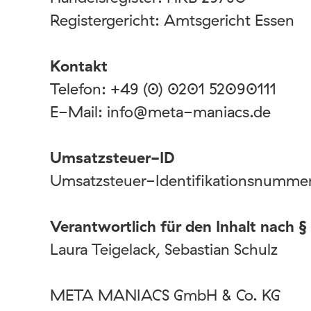
Registergericht: Amtsgericht Essen
Kontakt
Telefon: +49 (0)
0201 52090111
E-Mail:
info@meta-maniacs.de
Umsatzsteuer-ID
Umsatzsteuer-Identifikationsnummer
Verantwortlich für den Inhalt nach §
Laura Teigelack, Sebastian Schulz
META MANIACS GmbH & Co. KG