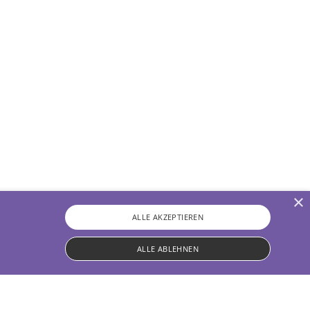
×
ALLE AKZEPTIEREN
ALLE ABLEHNEN