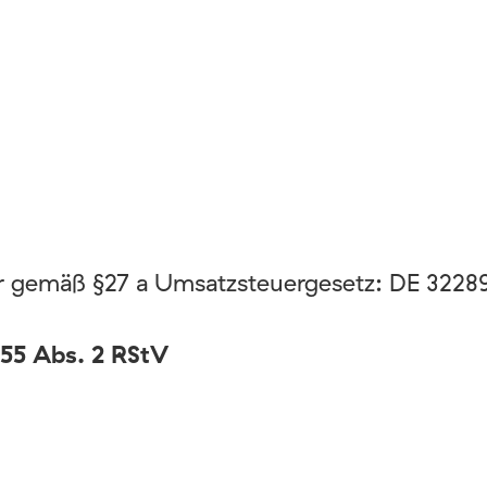
 gemäß §27 a Umsatzsteuergesetz: DE 3228
 55 Abs. 2 RStV