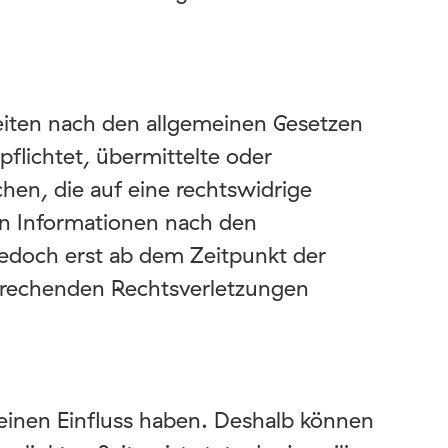
Seiten nach den allgemeinen Gesetzen
pflichtet, übermittelte oder
en, die auf eine rechtswidrige
on Informationen nach den
jedoch erst ab dem Zeitpunkt der
prechenden Rechtsverletzungen
keinen Einfluss haben. Deshalb können