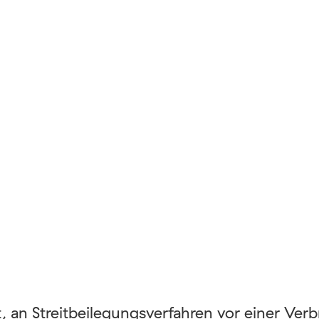
t, an Streitbeilegungsverfahren vor einer Ver