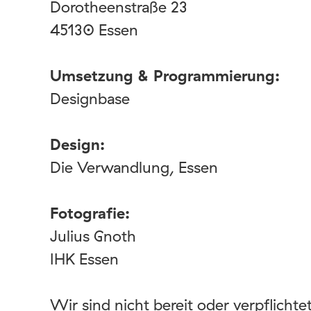
Dorotheenstraße 23
45130 Essen
Umsetzung & Programmierung:
Designbase
Design:
Die Verwandlung, Essen
Fotografie:
Julius Gnoth
IHK Essen
Wir sind nicht bereit oder verpflichte