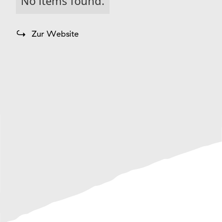
No items found.
Zur Website